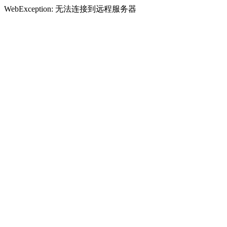
WebException: 无法连接到远程服务器