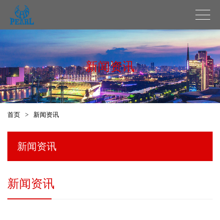
新闻资讯
首页
>
新闻资讯
新闻资讯
新闻资讯