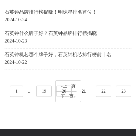
石英钟品牌排行榜揭晓！明珠星排名首位！
2024-10-24
石英钟什么牌子好？石英钟品牌排行榜揭晓
2024-10-23
石英钟机芯哪个牌子好，石英钟机芯排行榜前十名
2024-10-22
«上一页
1
...
19
20
21
22
23
下一页»