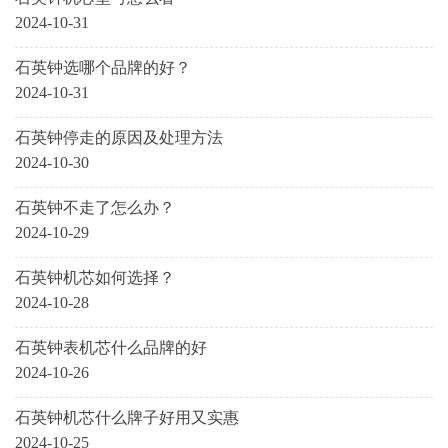
2024-10-31
石英钟选哪个品牌的好？
2024-10-31
石英钟停走的原因及处理方法
2024-10-30
石英钟不走了怎么办？
2024-10-29
石英钟机芯如何选择？
2024-10-28
石英钟表机芯什么品牌的好
2024-10-26
石英钟机芯什么牌子好用又实惠
2024-10-25