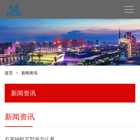
新闻资讯
首页
>
新闻资讯
新闻资讯
新闻资讯
石英钟机芯型号怎么看