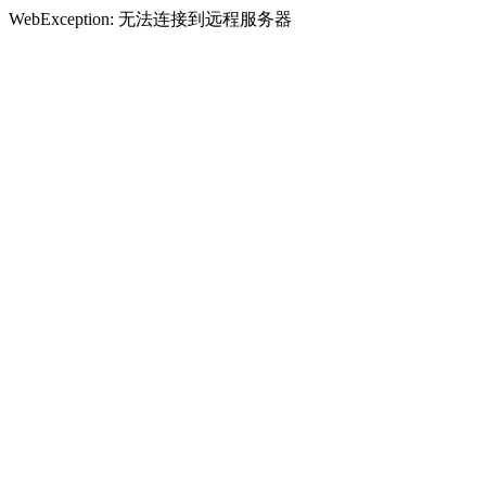
WebException: 无法连接到远程服务器